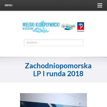
MENU
Zachodniopomorska
LP I runda 2018