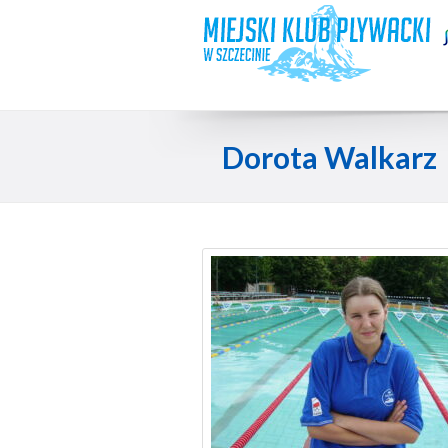
Dorota Walkarz