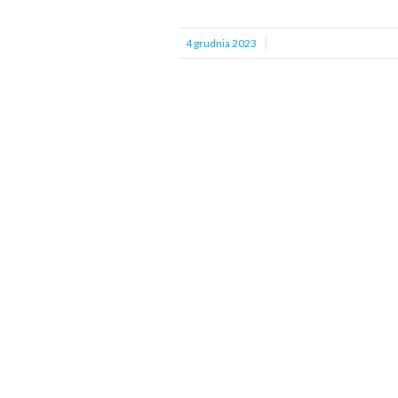
4 grudnia 2023