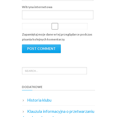
Witryna internetowa
Zapamiętaj moje dane w tej przeglądarce podczas
pisania kolejnych komentarzy.
DODATKOWE
Historia klubu
Klauzula informacyjna o przetwarzaniu