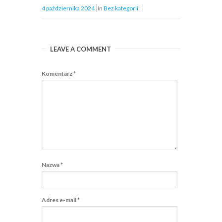
4 października 2024
in
Bez kategorii
LEAVE A COMMENT
Komentarz
*
Nazwa
*
Adres e-mail
*