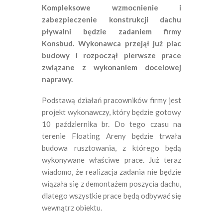
Kompleksowe wzmocnienie i
zabezpieczenie konstrukcji dachu
pływalni będzie zadaniem firmy
Konsbud. Wykonawca przejął już plac
budowy i rozpoczął pierwsze prace
związane z wykonaniem docelowej
naprawy.
Podstawą działań pracowników firmy jest
projekt wykonawczy, który będzie gotowy
10 października br. Do tego czasu na
terenie Floating Areny będzie trwała
budowa rusztowania, z którego będą
wykonywane właściwe prace. Już teraz
wiadomo, że realizacja zadania nie będzie
wiązała się z demontażem poszycia dachu,
dlatego wszystkie prace będą odbywać się
wewnątrz obiektu.