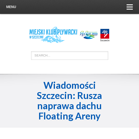
MENU
Wiadomości
Szczecin: Rusza
naprawa dachu
Floating Areny