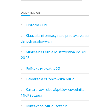
DODATKOWE
Historia klubu
Klauzula informacyjna o przetwarzaniu
danych osobowych.
Minima na Letnie Mistrzostwa Polski
2026
Polityka prywatnośći
Deklaracja członkowska MKP
Karta praw i obowiązków zawodnika
MKP Szczecin
Kontakt do MKP Szczecin