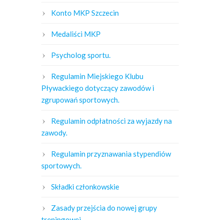
Konto MKP Szczecin
Medaliści MKP
Psycholog sportu.
Regulamin Miejskiego Klubu
Pływackiego dotyczący zawodów i
zgrupowań sportowych.
Regulamin odpłatności za wyjazdy na
zawody.
Regulamin przyznawania stypendiów
sportowych.
Składki członkowskie
Zasady przejścia do nowej grupy
treningowej.