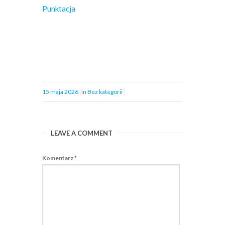
Punktacja
15 maja 2026
in
Bez kategorii
LEAVE A COMMENT
Komentarz
*