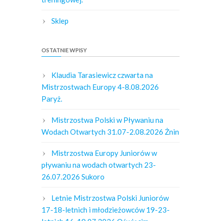
Sklep
OSTATNIE WPISY
Klaudia Tarasiewicz czwarta na
Mistrzostwach Europy 4-8.08.2026
Paryż.
Mistrzostwa Polski w Pływaniu na
Wodach Otwartych 31.07-2.08.2026 Żnin
Mistrzostwa Europy Juniorów w
pływaniu na wodach otwartych 23-
26.07.2026 Sukoro
Letnie Mistrzostwa Polski Juniorów
17-18-letnich i młodzieżowców 19-23-