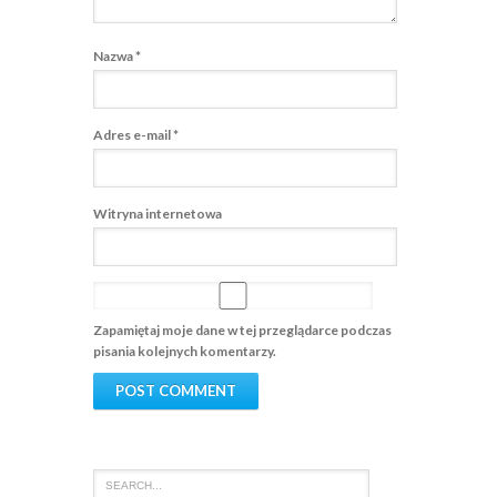
Nazwa
*
Adres e-mail
*
Witryna internetowa
Zapamiętaj moje dane w tej przeglądarce podczas
pisania kolejnych komentarzy.